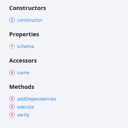
Constructors
constructor
Properties
schema
Accessors
name
Methods
add
Dependencies
execute
verify