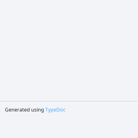
Generated using
TypeDoc